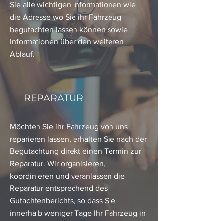
Sie alle wichtigen Informationen wie
die Adresse wo Sie ihr Fahrzeug
begutachten lassen können sowie
Informationen über den weiteren
Ablauf.
REPARATUR
Möchten Sie ihr Fahrzeug von uns
reparieren lassen, erhalten Sie nach der
Begutachtung direkt einen Termin zur
Reparatur. Wir organisieren,
koordinieren und veranlassen die
Reparatur entsprechend des
Gutachtenberichts, so dass Sie
innerhalb weniger Tage Ihr Fahrzeug in