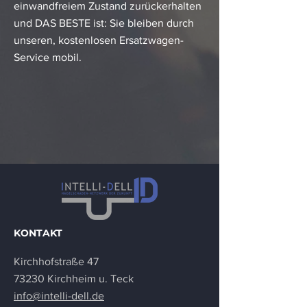
einwandfreiem Zustand zurückerhalten
und DAS BESTE ist: Sie bleiben durch
unseren, kostenlosen Ersatzwagen-
Service mobil.
KONTAKT
Kirchhofstraße 47
73230 Kirchheim u. Teck
info@intelli-dell.de