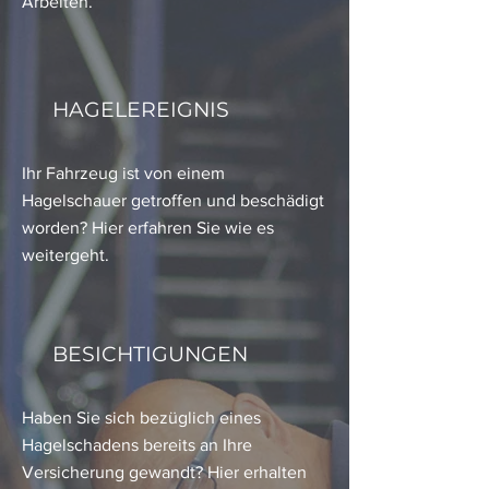
Arbeiten.
HAGELEREIGNIS
Ihr Fahrzeug ist von einem
Hagelschauer getroffen und beschädigt
worden? Hier erfahren Sie wie es
weitergeht.
BESICHTIGUNGEN
Haben Sie sich bezüglich eines
Hagelschadens bereits an Ihre
Versicherung gewandt? Hier erhalten