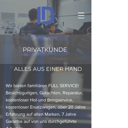
INFOMAPPE
PRIVATKUNDE
KONTAKT
ALLES AUS EINER HAND
Wir bieten familiären FULL SERVICE!
Besichtigungen, Gutachten, Reparatur,
kostenloser Hol-und Bringservice,
kostenloser Ersatzwagen, über 20 Jahre
Erfahrung auf allen Marken, 7 Jahre
Garantie auf von uns durchgeführte