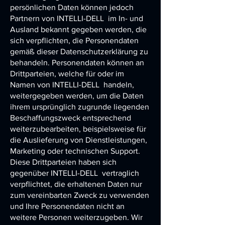
persönlichen Daten können jedoch
Partnern von
INTELLI-DELL
im In- und
Ausland bekannt gegeben werden, die
sich verpflichten, die Personendaten
gemäß dieser Datenschutzerklärung zu
behandeln. Personendaten können an
Drittparteien, welche für oder im
Namen von
INTELLI-DELL
handeln,
weitergegeben werden, um die Daten
ihrem ursprünglich zugrunde liegenden
Beschaffungszweck entsprechend
weiterzubearbeiten, beispielsweise für
die Auslieferung von Dienstleistungen,
Marketing oder technischen Support.
Diese Drittparteien haben sich
gegenüber
INTELLI-DELL
vertraglich
verpflichtet, die erhaltenen Daten nur
zum vereinbarten Zweck zu verwenden
und Ihre Personendaten nicht an
weitere Personen weiterzugeben. Wir