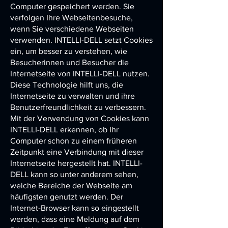
Computer gespeichert werden. Sie
verfolgen Ihre Webseitenbesuche,
wenn Sie verschiedene Webseiten
verwenden.
INTELLI-DELL
setzt Cookies
ein, um besser zu verstehen, wie
Besucherinnen und Besucher die
Internetseite von
INTELLI-DELL
nutzen.
Diese Technologie hilft uns, die
Internetseite zu verwalten und ihre
Benutzerfreundlichkeit zu verbessern.
Mit der Verwendung von Cookies kann
INTELLI-DELL
erkennen, ob Ihr
Computer schon zu einem früheren
Zeitpunkt eine Verbindung mit dieser
Internetseite hergestellt hat.
INTELLI-
DELL
kann so unter anderem sehen,
welche Bereiche der Webseite am
häufigsten genutzt werden. Der
Internet-Browser kann so eingestellt
werden, dass eine Meldung auf dem