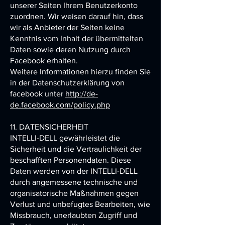
unserer Seiten Ihrem Benutzerkonto
zuordnen. Wir weisen darauf hin, dass
wir als Anbieter der Seiten keine
Kenntnis vom Inhalt der übermittelten
Daten sowie deren Nutzung durch
Facebook erhalten.
Weitere Informationen hierzu finden Sie
in der Datenschutzerklärung von
facebook unter
http://de-
de.facebook.com/policy.php
11. DATENSICHERHEIT
INTELLI-DELL
gewährleistet die
Sicherheit und die Vertraulichkeit der
beschafften Personendaten. Diese
Daten werden von der
INTELLI-DELL
durch angemessene technische und
organisatorische Maßnahmen gegen
Verlust und unbefugtes Bearbeiten, wie
Missbrauch, unerlaubten Zugriff und