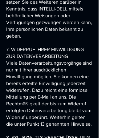
setzen Sie des Weiteren darüber in
Kenntnis, dass
INTELLI-DELL
mittels
behördlicher Weisungen oder
Verfügungen gezwungen werden kann,
Ihre persönlichen Daten bekannt zu
geben.
7. WIDERRUF IHRER EINWILLIGUNG
ZUR DATENVERARBEITUNG
Viele Datenverarbeitungsvorgänge sind
nur mit Ihrer ausdrücklichen
Einwilligung möglich. Sie können eine
bereits erteilte Einwilligung jederzeit
widerrufen. Dazu reicht eine formlose
Mitteilung per E-Mail an uns. Die
Rechtmäßigkeit der bis zum Widerruf
erfolgten Datenverarbeitung bleibt vom
Widerruf unberührt. Weiterhin gelten
die unter Punkt 13 genannten Hinweise.
8. SSL- BZW. TLS-VERSCHLÜSSELUNG