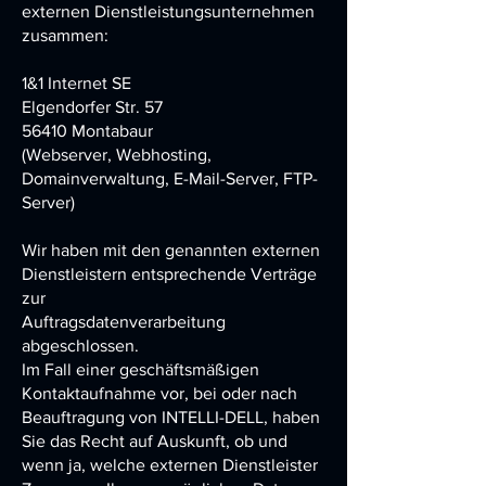
externen Dienstleistungsunternehmen
zusammen:
1&1 Internet SE
Elgendorfer Str. 57
56410 Montabaur
(Webserver, Webhosting,
Domainverwaltung, E-Mail-Server, FTP-
Server)
Wir haben mit den genannten externen
Dienstleistern entsprechende Verträge
zur
Auftragsdatenverarbeitung
abgeschlossen.
Im Fall einer geschäftsmäßigen
Kontaktaufnahme vor, bei oder nach
Beauftragung von
INTELLI-DELL
, haben
Sie das Recht auf Auskunft, ob und
wenn ja, welche externen Dienstleister