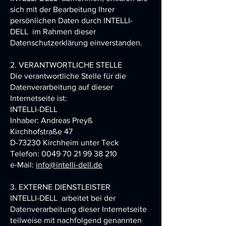
sich mit der Bearbeitung Ihrer
persönlichen Daten durch
INTELLI-
DELL
im Rahmen dieser
Datenschutzerklärung einverstanden.
2. VERANTWORTLICHE STELLE
Die verantwortliche Stelle für die
Datenverarbeitung auf dieser
Internetseite ist:
INTELLI-DELL
Inhaber: Andreas Preyß
Kirchhofstraße 47
D-73230 Kirchheim unter Teck
Telefon:
0049 70 21 99 38 210
e-Mail:
info@intelli-dell.de
3. EXTERNE DIENSTLEISTER
INTELLI-DELL
arbeitet bei der
Datenverarbeitung dieser Internetseite
teilweise mit nachfolgend genannten