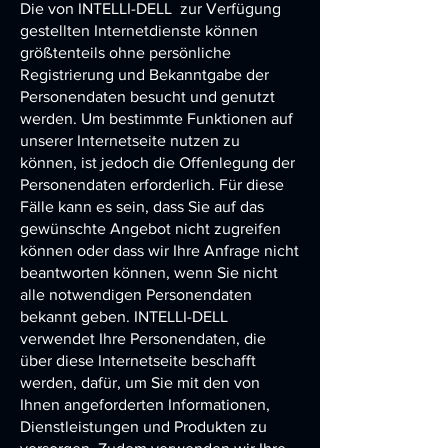
Die von
INTELLI-DELL
zur Verfügung
gestellten Internetdienste können
größtenteils ohne persönliche
Registrierung und Bekanntgabe der
Personendaten besucht und genutzt
werden. Um bestimmte Funktionen auf
unserer Internetseite nutzen zu
können, ist jedoch die Offenlegung der
Personendaten erforderlich. Für diese
Fälle kann es sein, dass Sie auf das
gewünschte Angebot nicht zugreifen
können oder dass wir Ihre Anfrage nicht
beantworten können, wenn Sie nicht
alle notwendigen Personendaten
bekannt geben.
INTELLI-DELL
verwendet Ihre Personendaten, die
über diese Internetseite beschafft
werden, dafür, um Sie mit den von
Ihnen angeforderten Informationen,
Dienstleistungen und Produkten zu