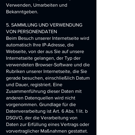
Verwenden, Umarbeiten und
Bekanntgeben.
5. SAMMLUNG UND VERWENDUNG
VON PERSONENDATEN
Beim Besuch unserer Internetseite wird
automatisch Ihre IP-Adresse, die
Webseite, von der aus Sie auf unsere
Internetseite gelangen, der Typ der
verwendeten Browser-Software und die
Rubriken unserer Internetseite, die Sie
gerade besuchen, einschließlich Datum
und Dauer, registriert. Eine
Zusammenführung dieser Daten mit
anderen Datenquellen wird nicht
vorgenommen. Grundlage für die
Datenverarbeitung ist Art. 6 Abs. 1 lit. b
DSGVO, der die Verarbeitung von
Daten zur Erfüllung eines Vertrags oder
vorvertraglicher Maßnahmen gestattet.