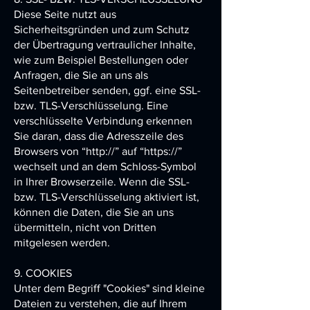
Diese Seite nutzt aus
Sicherheitsgründen und zum Schutz
der Übertragung vertraulicher Inhalte,
wie zum Beispiel Bestellungen oder
Anfragen, die Sie an uns als
Seitenbetreiber senden, ggf. eine SSL-
bzw. TLS-Verschlüsselung. Eine
verschlüsselte Verbindung erkennen
Sie daran, dass die Adresszeile des
Browsers von “http://” auf “https://”
wechselt und an dem Schloss-Symbol
in Ihrer Browserzeile. Wenn die SSL-
bzw. TLS-Verschlüsselung aktiviert ist,
können die Daten, die Sie an uns
übermitteln, nicht von Dritten
mitgelesen werden.
9. COOKIES
Unter dem Begriff "Cookies" sind kleine
Dateien zu verstehen, die auf Ihrem