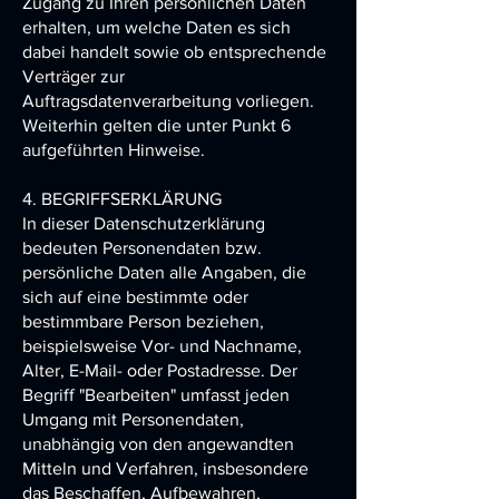
Zugang zu Ihren persönlichen Daten
erhalten, um welche Daten es sich
dabei handelt sowie ob entsprechende
Verträger zur
Auftragsdatenverarbeitung vorliegen.
Weiterhin gelten die unter Punkt 6
aufgeführten Hinweise.
4. BEGRIFFSERKLÄRUNG
In dieser Datenschutzerklärung
bedeuten Personendaten bzw.
persönliche Daten alle Angaben, die
sich auf eine bestimmte oder
bestimmbare Person beziehen,
beispielsweise Vor- und Nachname,
Alter, E-Mail- oder Postadresse. Der
Begriff "Bearbeiten" umfasst jeden
Umgang mit Personendaten,
unabhängig von den angewandten
Mitteln und Verfahren, insbesondere
das Beschaffen, Aufbewahren,