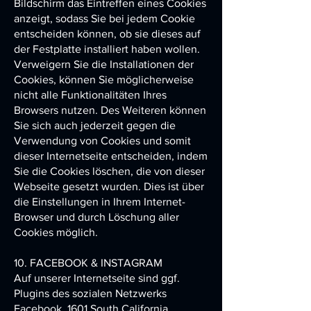
Bildschirm das Eintreffen eines Cookies
anzeigt, sodass Sie bei jedem Cookie
entscheiden können, ob sie dieses auf
der Festplatte installiert haben wollen.
Verweigern Sie die Installationen der
Cookies, können Sie möglicherweise
nicht alle Funktionalitäten Ihres
Browsers nutzen. Des Weiteren können
Sie sich auch jederzeit gegen die
Verwendung von Cookies und somit
dieser Internetseite entscheiden, indem
Sie die Cookies löschen, die von dieser
Webseite gesetzt wurden. Dies ist über
die Einstellungen in Ihrem Internet-
Browser und durch Löschung aller
Cookies möglich.
10. FACEBOOK & INSTAGRAM
Auf unserer Internetseite sind ggf.
Plugins des sozialen Netzwerks
Facebook, 1601 South California