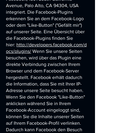
Avenue, Palo Alto, CA 94304, USA
integriert. Die Facebook-Plugins
erkennen Sie an dem Facebook-Logo
oder dem "Like-Button" ("Gefällt mir")
auf unserer Seite. Eine Übersicht über
die Facebook-Plugins finden Sie
hier:
http://developers.facebook.com/d
ocs/plugins/
Wenn Sie unsere Seiten
besuchen, wird über das Plugin eine
direkte Verbindung zwischen Ihrem
Browser und dem Facebook-Server
hergestellt. Facebook erhält dadurch
die Information, dass Sie mit Ihrer IP-
Adresse unsere Seite besucht haben.
Wenn Sie den Facebook "Like-Button"
anklicken während Sie in Ihrem
Facebook-Account eingeloggt sind,
können Sie die Inhalte unserer Seiten
auf Ihrem Facebook-Profil verlinken.
Dadurch kann Facebook den Besuch