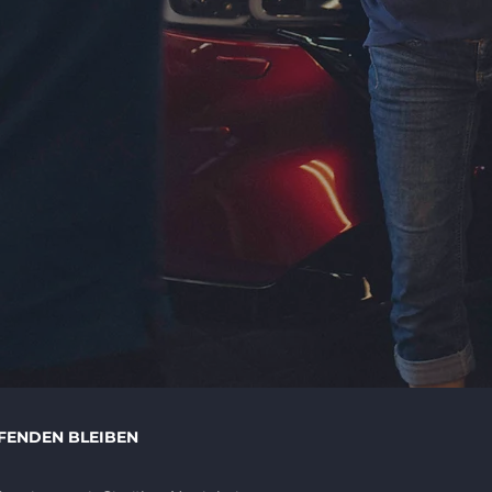
FENDEN BLEIBEN