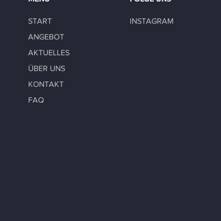
START
INSTAGRAM
ANGEBOT
AKTUELLES
ÜBER UNS
KONTAKT
FAQ