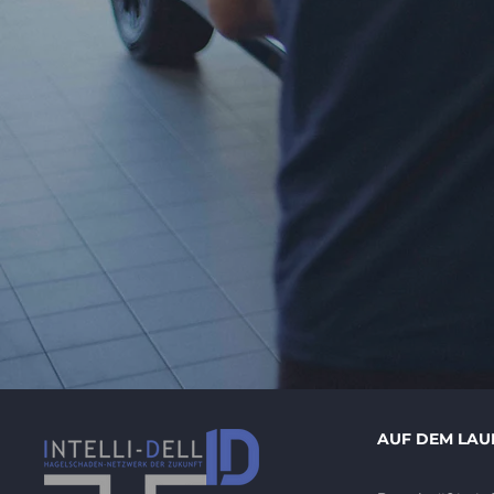
AUF DEM LAU