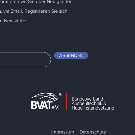
ormieren wir Sie über Neuigkeiten,
. via Email. Registrieren Sie sich
en Newsletter.
ABSENDEN
Impressum
Datenschutz